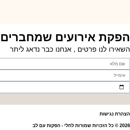
הפקת אירועים שמחברים בי
השאירו לנו פרטים , אנחנו כבר נדאג ליתר
הצהרת נגישות
2026 © כל הזכויות שמורות לחלי - הפקות עם לב