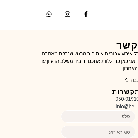
קשר
, כל אירוע עבורי הוא סיפור מרגש שנרקם מאהבה
ני כאן כדי ללוות אתכם יד ביד משלב הרעיון עד
האחרון.
ם חלי
תקשרות