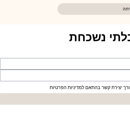
חה
בלתי נשכחת
רך יצירת קשר בהתאם למדיניות הפרטיות