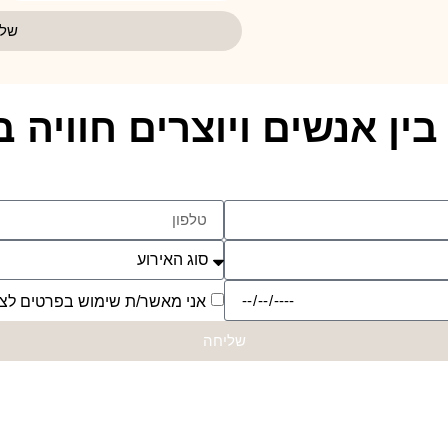
שלי
ן אנשים ויוצרים חוויה 
אני מאשר/ת שימוש בפרטים לצו
שליחה